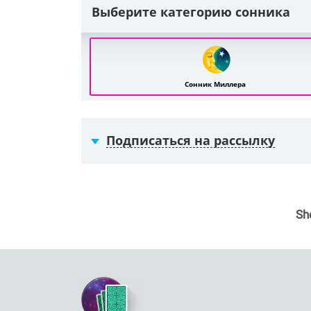
Выберите категорию сонника
Сонник Миллера
Подписаться на рассылку
Sh