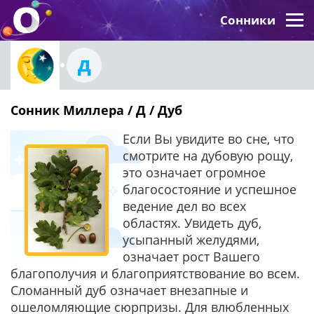
Сонники
Д
Сонник Миллера / Д / Дуб
Если Вы увидите во сне, что
смотрите на дубовую рощу,
это означает огромное
благосостояние и успешное
ведение дел во всех
областях. Увидеть дуб,
усыпанный желудями,
означает рост Вашего
благополучия и благоприятствование во всем.
Сломанный дуб означает внезапные и
ошеломляющие сюрпризы. Для влюбленных