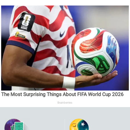
The Most Surprising Things About FIFA World Cup 2026
Brainberries