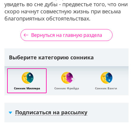
увидеть во сне дубы - предвестье того, что они
скоро начнут совместную жизнь при весьма
благоприятных обстоятельствах.
Вернуться на главную раздела
Выберите категорию сонника
Сонник Миллера
Сонник Фрейда
Сонник Ванги
Подписаться на рассылку