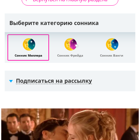
Выберите категорию сонника
Сонник Миллера
Сонник Фрейда
Сонник Ванги
Подписаться на рассылку