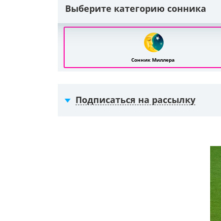
Выберите категорию сонника
Сонник Миллера
Подписаться на рассылку