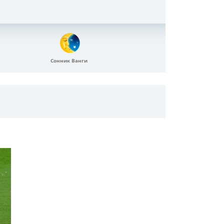
Сонник Ванги