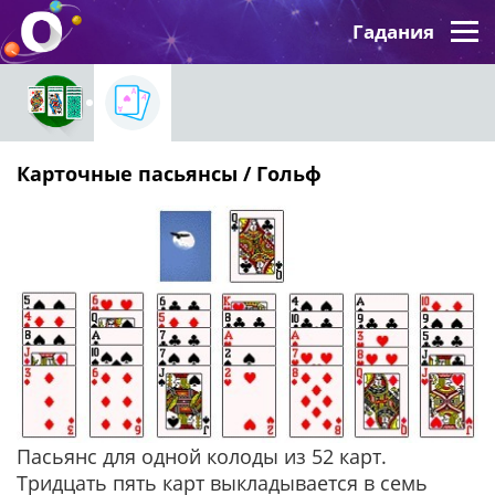
Гадания
Карточные пасьянсы / Гольф
Пасьянс для одной колоды из 52 карт.
Тридцать пять карт выкладывается в семь