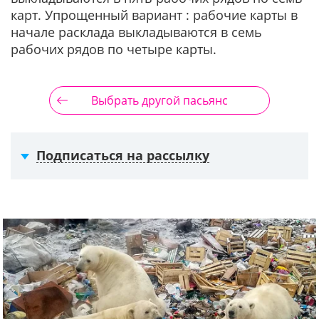
карт. Упрощенный вариант : рабочие карты в
начале расклада выкладываются в семь
рабочих рядов по четыре карты.
Выбрать другой пасьянс
Подписаться на рассылку