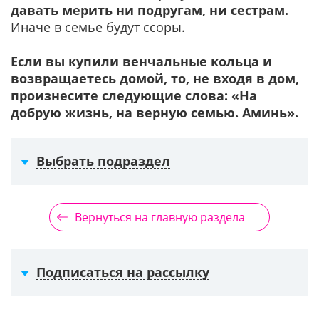
давать мерить ни подругам, ни сестрам.
Иначе в семье будут ссоры.
Если вы купили венчальные кольца и
возвращаетесь домой, то, не входя в дом,
произнесите следующие слова: «На
добрую жизнь, на верную семью. Аминь».
Выбрать подраздел
Вернуться на главную раздела
Подписаться на рассылку