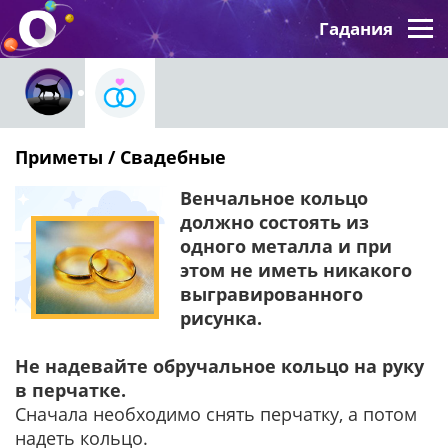
Гадания
Приметы / Свадебные
Венчальное кольцо
должно состоять из
одного металла и при
этом не иметь никакого
выгравированного
рисунка.
Не надевайте обручальное кольцо на руку
в перчатке.
Сначала необходимо снять перчатку, а потом
надеть кольцо.