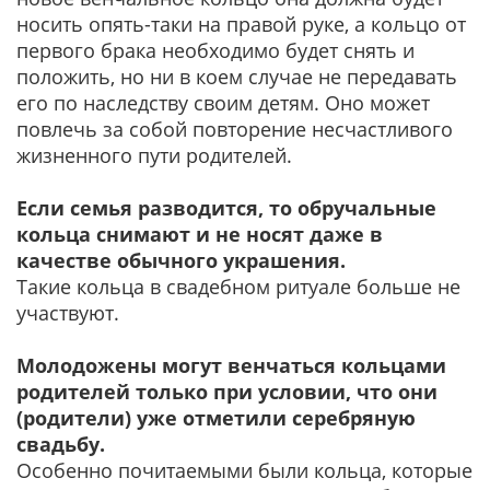
носить опять-таки на правой руке, а кольцо от
первого брака необходимо будет снять и
положить, но ни в коем случае не передавать
его по наследству своим детям. Оно может
повлечь за собой повторение несчастливого
жизненного пути родителей.
Если семья разводится, то обручальные
кольца снимают и не носят даже в
качестве обычного украшения.
Такие кольца в свадебном ритуале больше не
участвуют.
Молодожены могут венчаться кольцами
родителей только при условии, что они
(родители) уже отметили серебряную
свадьбу.
Особенно почитаемыми были кольца, которые