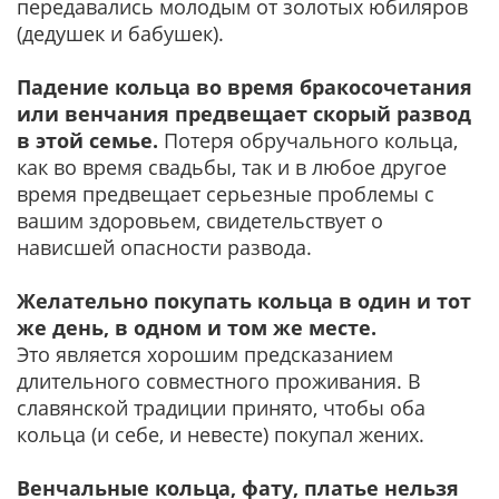
передавались молодым от золотых юбиляров
(дедушек и бабушек).
Падение кольца во время бракосочетания
или венчания предвещает скорый развод
в этой семье.
Потеря обручального кольца,
как во время свадьбы, так и в любое другое
время предвещает серьезные проблемы с
вашим здоровьем, свидетельствует о
нависшей опасности развода.
Желательно покупать кольца в один и тот
же день, в одном и том же месте.
Это является хорошим предсказанием
длительного совместного проживания. В
славянской традиции принято, чтобы оба
кольца (и себе, и невесте) покупал жених.
Венчальные кольца, фату, платье нельзя