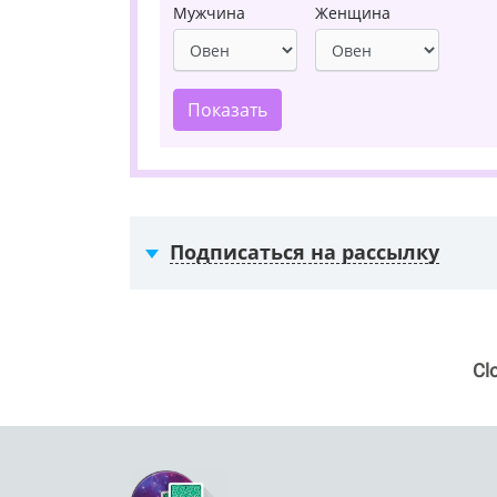
Мужчина
Женщина
Показать
Подписаться на рассылку
Cl