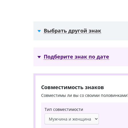
Выбрать другой знак
Подберите знак по дате
Совместимость знаков
Совместимы ли вы со своими половинками
Тип совместимости