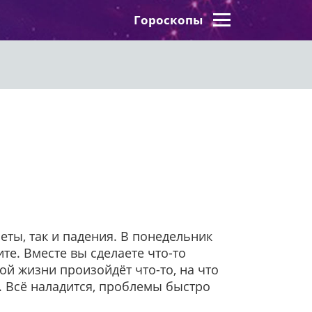
Гороскопы
леты, так и падения. В понедельник
те. Вместе вы сделаете что-то
ой жизни произойдёт что-то, на что
я. Всё наладится, проблемы быстро