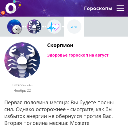
Гороскопы
авг
Скорпион
Здоровье гороскоп на август
Октябрь 24 -
Ноябрь 22
Первая половина месяца: Вы будете полны
сил. Однако осторожнее - смотрите, как бы
избыток энергии не обернулся против Вас.
Вторая половина месяца: Можете