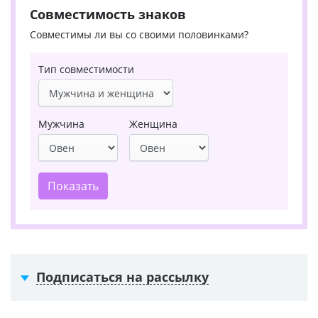
Совместимость знаков
Совместимы ли вы со своими половинками?
Тип совместимости
Мужчина
Женщина
Показать
Подписаться на рассылку