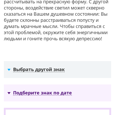
рассчитывать на прекрасную форму. С другой
стороны, воздействие светил может скверно
сказаться на Вашем душевном состоянии: Вы
будете склонны расстраиваться попусту и
думать мрачные мысли. Чтобы справиться с
этой проблемой, окружите себя энергичными
людьми и гоните прочь всякую депрессию!
Выбрать другой знак
Подберите знак по дате